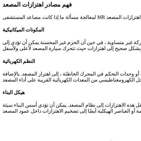
فهم مصادر اهتزازات المصعد
المكونات الميكانيكية
 حركة غير متساوية ، في حين أن الحزم غير المحسنة يمكن أن تؤدي إلى
النظم الكهربائية
أو وحدات التحكم في المحرك الخاطئة ، إلى اهتزاز المصعد. بالإضافة
هيكل البناء
نقل هذه الاهتزازات إلى نظام المصعد. يمكن أن تؤدي أسس البناء سيئة