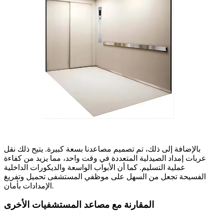
بالإضافة إلى ذلك، تم تصميم مصاعدنا بسعة كبيرة. يتيح ذلك نقل
عربات إمداد الصيدلية المتعددة في وقت واحد، مما يزيد من كفاءة
عملية التسليم. كما أن الأبواب الواسعة والديكورات الداخلية
الفسيحة تجعل من السهل على موظفي المستشفى تحميل وتفريغ
الإمدادات بأمان.
المقارنة مع مصاعد المستشفيات الأخرى