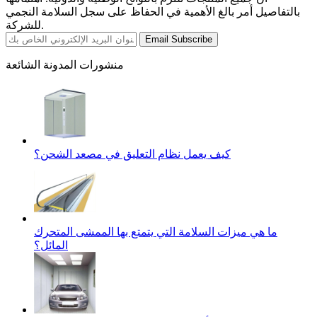
بالتفاصيل أمر بالغ الأهمية في الحفاظ على سجل السلامة النجمي
للشركة.
Email Subscribe
منشورات المدونة الشائعة
كيف يعمل نظام التعليق في مصعد الشحن؟
ما هي ميزات السلامة التي يتمتع بها الممشى المتحرك
المائل؟