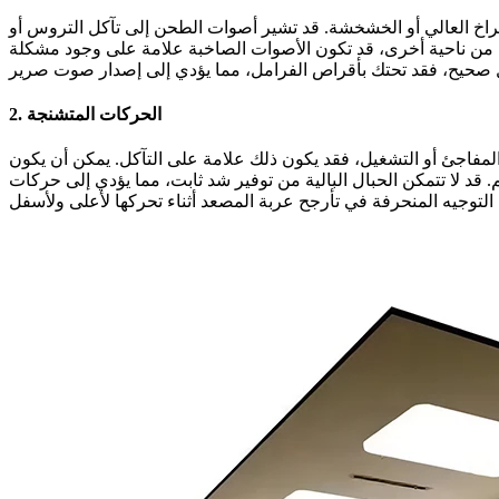
راخ العالي أو الخشخشة. قد تشير أصوات الطحن إلى تآكل التروس أو
 من ناحية أخرى، قد تكون الأصوات الصاخبة علامة على وجود مشكلة
2. الحركات المتشنجة
المفاجئ أو التشغيل، فقد يكون ذلك علامة على التآكل. يمكن أن يكون
قد لا تتمكن الحبال البالية من توفير شد ثابت، مما يؤدي إلى حركات