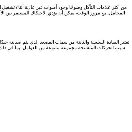
من أكثر علامات التآكل وضوحًا وجود أصوات غير عادية أثناء تشغيل
المحامل. مع مرور الوقت، يمكن أن يؤدي الاحتكاك المستمر بين ا
تعتبر القيادة السلسة والثابتة من سمات المصعد الذي يتم صيانته جيد
سبب الحركات المتشنجة مجموعة متنوعة من العوامل، بما في ذلك الحب