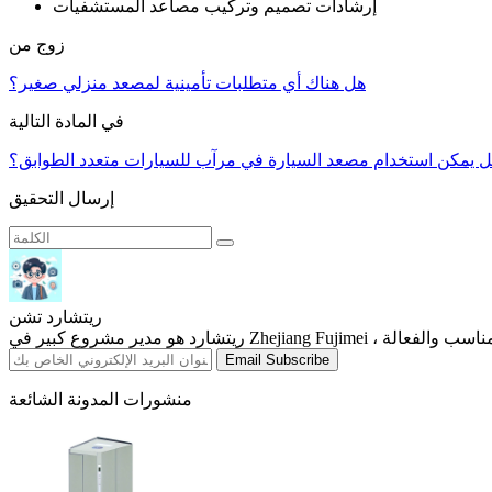
إرشادات تصميم وتركيب مصاعد المستشفيات
زوج من
هل هناك أي متطلبات تأمينية لمصعد منزلي صغير؟
في المادة التالية
 يمكن استخدام مصعد السيارة في مرآب للسيارات متعدد الطوابق؟
إرسال التحقيق
ريتشارد تشن
Email Subscribe
منشورات المدونة الشائعة