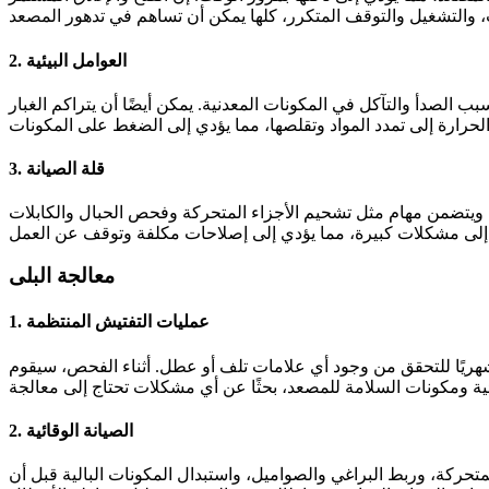
2. العوامل البيئية
سبب الصدأ والتآكل في المكونات المعدنية. يمكن أيضًا أن يتراكم الغبار
3. قلة الصيانة
. ويتضمن مهام مثل تشحيم الأجزاء المتحركة وفحص الحبال والكابلات
معالجة البلى
1. عمليات التفتيش المنتظمة
ريًا للتحقق من وجود أي علامات تلف أو عطل. أثناء الفحص، سيقوم
2. الصيانة الوقائية
 المتحركة، وربط البراغي والصواميل، واستبدال المكونات البالية قبل أن