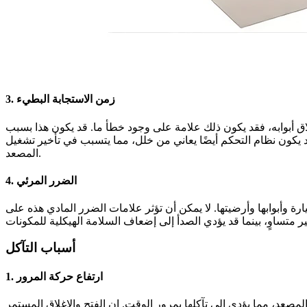
3. زمن الاستجابة البطيء
اق أبوابه، فقد يكون ذلك علامة على وجود خطأ ما. قد يكون هذا بسبب
 يكون نظام التحكم أيضًا يعاني من خلل، مما يتسبب في تأخير تشغيل
المصعد.
4. الضرر المرئي
وأبوابها وأرضيتها. لا يمكن أن تؤثر علامات الضرر المادي هذه على
أسباب التآكل
1. ارتفاع حركة المرور
عد، مما يؤدي إلى تآكلها بمرور الوقت. إن الفتح والإغلاق المستمر