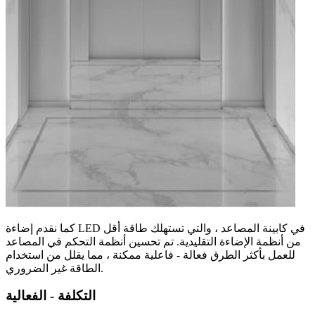
كما نقدم إضاءة LED في كابينة المصاعد ، والتي تستهلك طاقة أقل
من أنظمة الإضاءة التقليدية. تم تحسين أنظمة التحكم في المصاعد
للعمل بأكثر الطرق فعالة - فاعلية ممكنة ، مما يقلل من استخدام
الطاقة غير الضروري.
التكلفة - الفعالية