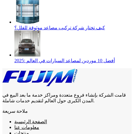
كيف تختار شركة تركيب مصاعد موثوقة للفلل؟
2025: أفضل 10 موردين لمصاعد السيارات في العالم
قامت الشركة بإنشاء فروع متعددة ومراكز خدمة ما بعد البيع في
المدن الكبرى حول العالم لتقديم خدمات شاملة.
ملاحة سريعة
الصفحة الرئيسية
معلومات عنا
منتجات