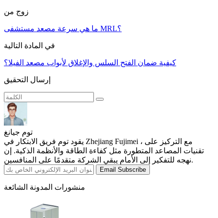
زوج من
ما هي سرعة مصعد مستشفى MRL؟
في المادة التالية
كيفية ضمان الفتح السلس والإغلاق لأبواب مصعد الفيلا؟
إرسال التحقيق
توم جيانغ
يقود توم فريق الابتكار في Zhejiang Fujimei ، مع التركيز على
تقنيات المصاعد المتطورة مثل كفاءة الطاقة والأنظمة الذكية. إن
نهجه للتفكير إلى الأمام يبقي الشركة متقدمًا على المنافسين.
Email Subscribe
منشورات المدونة الشائعة