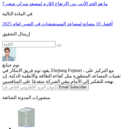
ما هو الحد الأدنى من الإرتفاع اللازم لمصعد منزلي صغير؟
في المادة التالية
أفضل 10 مصانع لمصاعد المستشفيات في الصين لعام 2025
إرسال التحقيق
توم جيانغ
يقود توم فريق الابتكار في Zhejiang Fujimei ، مع التركيز على
تقنيات المصاعد المتطورة مثل كفاءة الطاقة والأنظمة الذكية. إن
نهجه للتفكير إلى الأمام يبقي الشركة متقدمًا على المنافسين.
Email Subscribe
منشورات المدونة الشائعة