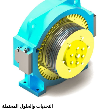
التحديات والحلول المحتملة