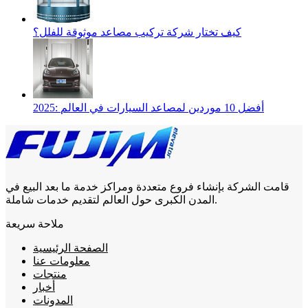
كيف تختار شركة تركيب مصاعد موثوقة للفلل؟
2025: أفضل 10 موردين لمصاعد السيارات في العالم
قامت الشركة بإنشاء فروع متعددة ومراكز خدمة ما بعد البيع في
المدن الكبرى حول العالم لتقديم خدمات شاملة.
ملاحة سريعة
الصفحة الرئيسية
معلومات عنا
منتجات
أخبار
المدونات