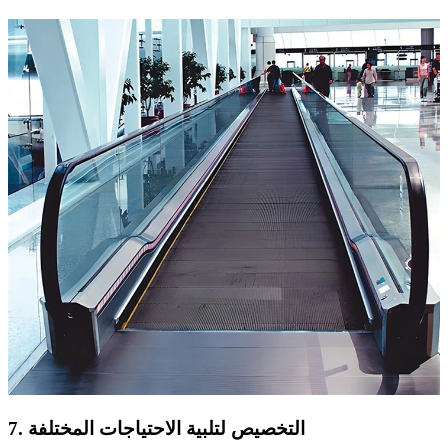
7. التخصيص لتلبية الاحتياجات المختلفة