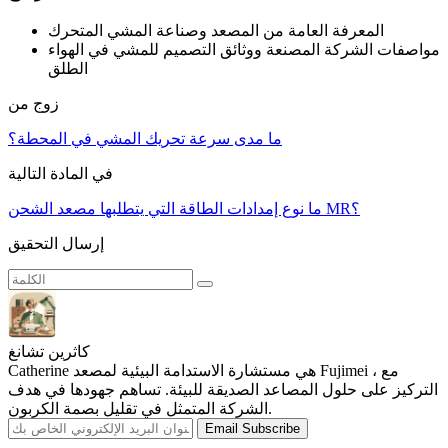
المعرفة العامة من المصعد وصناعة المشي المتحرك
مواصفات الشركة المصنعة ووثائق التصميم للمشي في الهواء
الطلق
زوج من
ما مدى سرعة تحريك المشي في المحطة؟
في المادة التالية
ما نوع إمدادات الطاقة التي يتطلبها مصعد الشحن MR؟
إرسال التحقيق
كاثرين تشانغ
Catherine هي مستشارة الاستدامة البيئية لمصعد Fujimei ، مع
التركيز على حلول المصاعد الصديقة للبيئة. تساهم جهودها في هدف
الشركة المتمثل في تقليل بصمة الكربون.
Email Subscribe