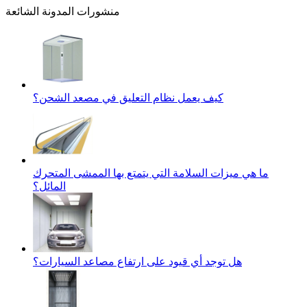
منشورات المدونة الشائعة
كيف يعمل نظام التعليق في مصعد الشحن؟
ما هي ميزات السلامة التي يتمتع بها الممشى المتحرك
المائل؟
هل توجد أي قيود على ارتفاع مصاعد السيارات؟