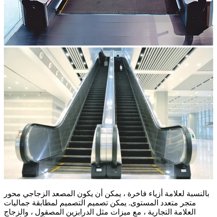
بالنسبة لعلامة أزياء فاخرة ، يمكن أن يكون المصعد الزجاجي محور
متجر متعدد المستوى. يمكن تصميم التصميم لمطابقة جماليات
العلامة التجارية ، مع ميزات مثل الدرابزين المصقول ، والزجاج