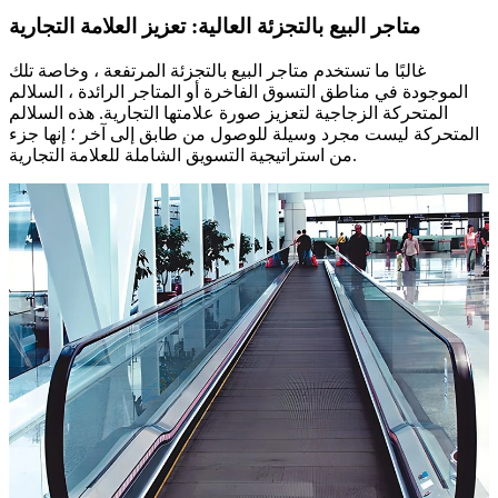
متاجر البيع بالتجزئة العالية: تعزيز العلامة التجارية
غالبًا ما تستخدم متاجر البيع بالتجزئة المرتفعة ، وخاصة تلك
الموجودة في مناطق التسوق الفاخرة أو المتاجر الرائدة ، السلالم
المتحركة الزجاجية لتعزيز صورة علامتها التجارية. هذه السلالم
المتحركة ليست مجرد وسيلة للوصول من طابق إلى آخر ؛ إنها جزء
من استراتيجية التسويق الشاملة للعلامة التجارية.