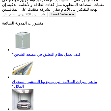
تقنيات المصاعد المتطورة مثل كفاءة الطاقة والأنظمة الذكية. إن
نهجه للتفكير إلى الأمام يبقي الشركة متقدمًا على المنافسين.
Email Subscribe
منشورات المدونة الشائعة
كيف يعمل نظام التعليق في مصعد الشحن؟
ما هي ميزات السلامة التي يتمتع بها الممشى المتحرك
المائل؟