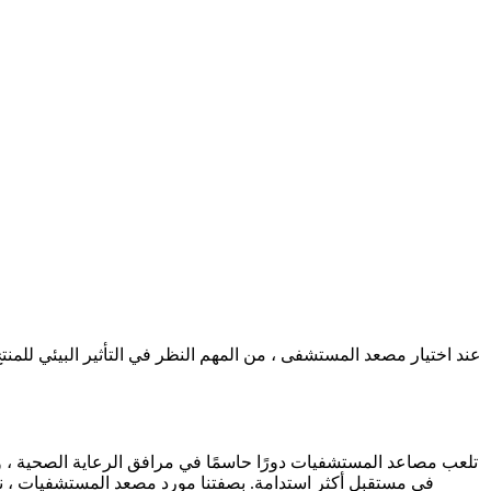
عند اختيار مصعد المستشفى ، من المهم النظر في التأثير البيئي للم
تلعب مصاعد المستشفيات دورًا حاسمًا في مرافق الرعاية الصحية ، ولكن
في مستقبل أكثر استدامة. بصفتنا مورد مصعد المستشفيات ، نحن 