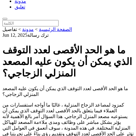
مدونة
تعليق
الصفحة الرئيسية
>
مدونة
>
تفاصيل
ترك رسالة
Jun 12, 2025
ما هو الحد الأقصى لعدد التوقف
الذي يمكن أن يكون عليه المصعد
المنزلي الزجاجي؟
ما هو الحد الأقصى لعدد التوقف الذي يمكن أن يكون عليه المصعد
المنزلي الزجاجي؟
كمزود لمصاعد الزجاج المنزلية ، غالبًا ما أواجه استفسارات من
العملاء فيما يتعلق بالحد الأقصى لعدد التوقف الذي يمكن أن
يستوعبه مصعد المنزل الزجاجي. هذا السؤال أمر بالغ الأهمية لأنه
يؤثر بشكل مباشر على وظائف ومدى ملاءمة المصعد للهياكل
المنزلية المختلفة. في هذه المدونة ، سوف أتعمق في العوامل التي
تؤثر على الحد الأقصى لعدد التوقف وتقديم رؤى بناءً على تجربتنا في