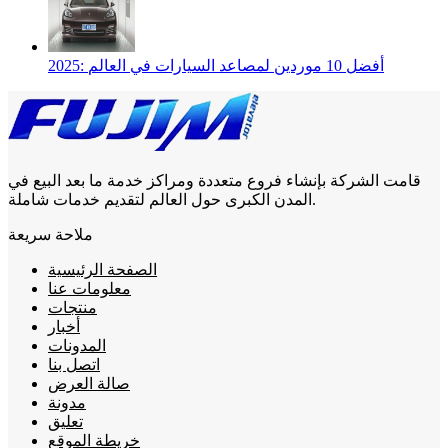
2025: أفضل 10 موردين لمصاعد السيارات في العالم
قامت الشركة بإنشاء فروع متعددة ومراكز خدمة ما بعد البيع في
المدن الكبرى حول العالم لتقديم خدمات شاملة.
ملاحة سريعة
الصفحة الرئيسية
معلومات عنا
منتجات
أخبار
المدونات
اتصل بنا
صالة العرض
مدونة
تعليق
خريطة الموقع