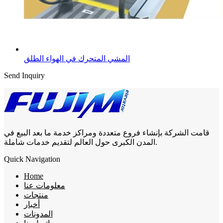
المشي المتحرك في الهواء الطلق
Send Inquiry
قامت الشركة بإنشاء فروع متعددة ومراكز خدمة ما بعد البيع في
المدن الكبرى حول العالم لتقديم خدمات شاملة.
Quick Navigation
Home
معلومات عنا
منتجات
أخبار
المدونات