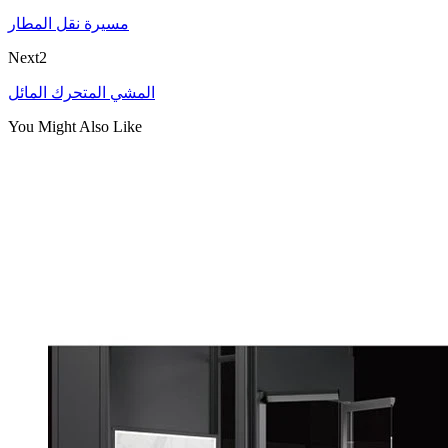
مسيرة نقل المطار
Next2
المشي المتحرك المائل
You Might Also Like