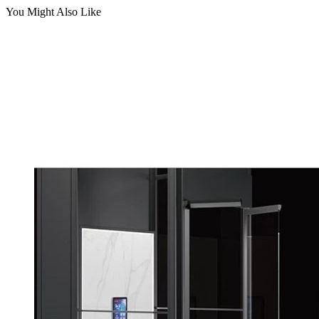
You Might Also Like