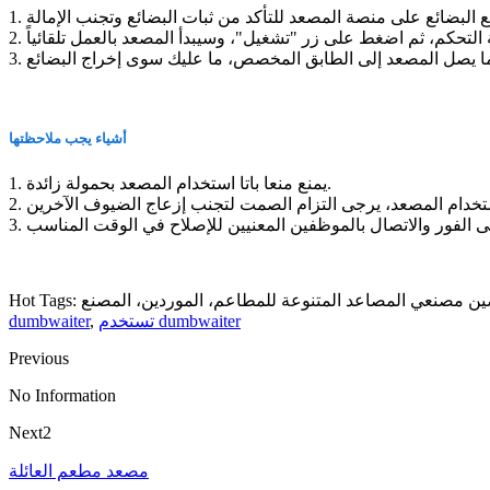
أشياء يجب ملاحظتها
1. يمنع منعا باتا استخدام المصعد بحمولة زائدة.
تستخدم dumbwaiter
,
dumbwaiter
Previous
No Information
Next2
مصعد مطعم العائلة