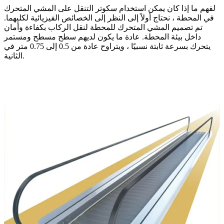
لفهم ما إذا كان يمكن استخدام سكوتر التنقل على المشي المتحرك
في المحطة ، نحتاج أولاً إلى النظر إلى الخصائص الفيزيائية لكليهما.
تم تصميم المشي المتحرك للمحطة لنقل الركاب بكفاءة وأمان
داخل بيئة المحطة. عادة ما يكون لديهم سطح مسطح ومستمر
يتحرك بسرعة ثابتة نسبيًا ، ويتراوح عادة من 0.5 إلى 0.75 متر في
الثانية.