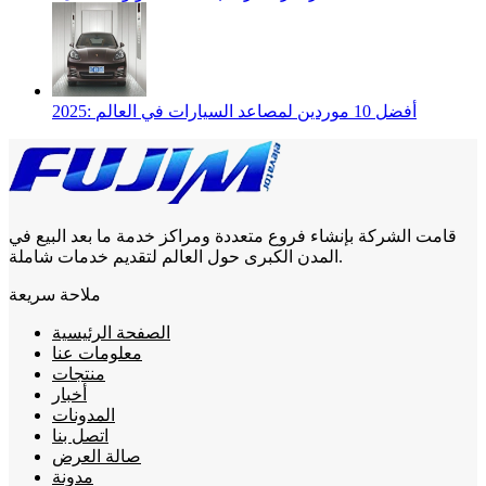
2025: أفضل 10 موردين لمصاعد السيارات في العالم
قامت الشركة بإنشاء فروع متعددة ومراكز خدمة ما بعد البيع في
المدن الكبرى حول العالم لتقديم خدمات شاملة.
ملاحة سريعة
الصفحة الرئيسية
معلومات عنا
منتجات
أخبار
المدونات
اتصل بنا
صالة العرض
مدونة