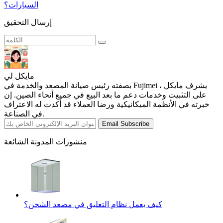
السيارات؟
إرسال التحقيق
مايكل لي
بصفته رئيس صيانة المصعد والخدمة في Fujimei ، يشرف مايكل
على التثبيت وخدمات دعم ما بعد البيع في جميع أنحاء الصين. إن
خبرته في الأنظمة الميكانيكية ورضا العملاء قد أكدت له الاعتراف
في الصناعة.
Email Subscribe
منشورات المدونة الشائعة
كيف يعمل نظام التعليق في مصعد الشحن؟