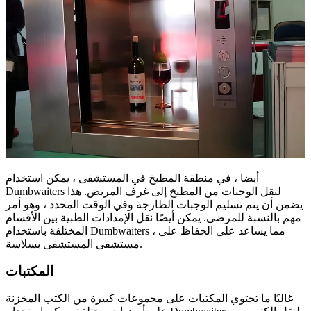
أيضا ، في منطقة المطبخ في المستشفى ، يمكن استخدام
Dumbwaiters لنقل الوجبات من المطبخ إلى غرف المريض. هذا
يضمن أن يتم تسليم الوجبات الطازجة وفي الوقت المحدد ، وهو أمر
مهم بالنسبة للمرضى. يمكن أيضًا نقل الإمدادات الطبية بين الأقسام
المختلفة باستخدام Dumbwaiters ، مما يساعد على الحفاظ على
مستشفى المستشفى بسلاسة.
المكتبات
غالبًا ما تحتوي المكتبات على مجموعات كبيرة من الكتب المخزنة