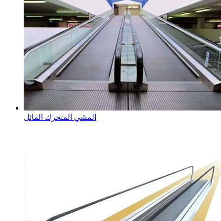
المشي المتحرك المائل