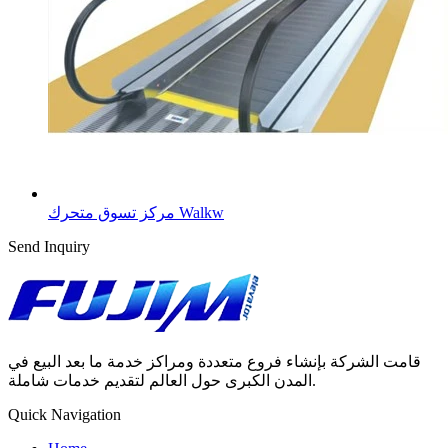
مركز تسوق متحرك Walkw
Send Inquiry
قامت الشركة بإنشاء فروع متعددة ومراكز خدمة ما بعد البيع في
المدن الكبرى حول العالم لتقديم خدمات شاملة.
Quick Navigation