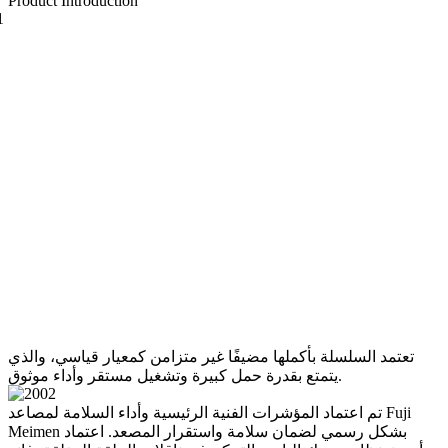
Product Introduction
تعتمد السلسلة بأكملها مضيفًا غير متزامن كمعيار قياسي، والذي
يتمتع بقدرة حمل كبيرة وتشغيل مستقر وأداء موثوق.
تم اعتماد المؤشرات الفنية الرئيسية وأداء السلامة لمصاعد Fuji
Meimen بشكل رسمي لضمان سلامة واستقرار المصعد. اعتماد